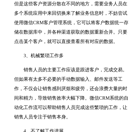
但是这些客户资源分散在不同的地方，需要业务人员在
多个系统应用中来回切换来了解业务信息时，不妨尝试
使用微信CRM客户管理系统，它可以将客户数据统一存
储在数据库中，并各种渠道获取的数据重新合并。只要
点击某个客户，就可以直接查看所有对应的数据。
3、机械繁琐工作多
销售人员的主要工作应该是跟进客户，完成交易。
但如果有太多不必要的手动数据输入、邮件发送等工
作，不仅会让销售感到厌烦和疲劳，还会浪费大量的时
间和精力，导致销售效率大幅下降。微信CRM系统的自
动化工作流可以帮助销售人员完成这些繁琐的工作，让
销售人员专注于销售本身。
4、不了解工作进展