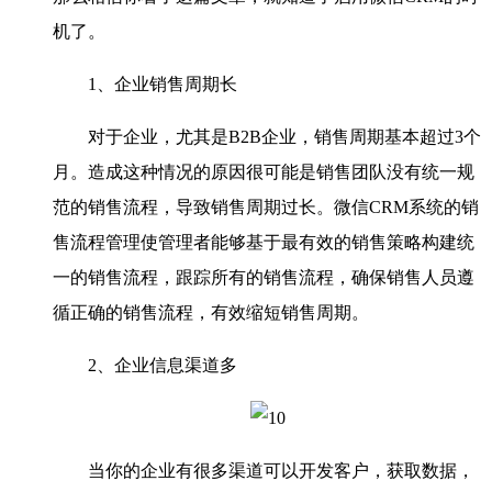
机了。
1、企业销售周期长
对于企业，尤其是B2B企业，销售周期基本超过3个
月。造成这种情况的原因很可能是销售团队没有统一规
范的销售流程，导致销售周期过长。微信CRM系统的销
售流程管理使管理者能够基于最有效的销售策略构建统
一的销售流程，跟踪所有的销售流程，确保销售人员遵
循正确的销售流程，有效缩短销售周期。
2、企业信息渠道多
当你的企业有很多渠道可以开发客户，获取数据，