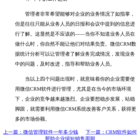
管理者非常希望能够对企业的业务情况了如指掌，
但是往往只能从业务人员的日报和会议中提到的信息进
行了解。这显然是不应该的——当你不知道业务人员在
做什么时，你自然不能让他们对结果负责。微信CRM数
据统计分析可以让管理者了解业务完成情况，发现业务
中的问题，及时改进，指导和帮助业务人员。
当以上四个问题出现时，就意味着你的企业需要使
用微信CRM软件进行管理，尤其是在当今的市场环境
下，企业的竞争越来越激烈。企业要想稳步发展，站稳
脚跟，就需要利用微信CRM系统改善客户关系，获得更
多的市场份额。
上一篇：微信管理软件一年多少钱
下一篇：CRM软件如何
帮助企业缩短销售周期