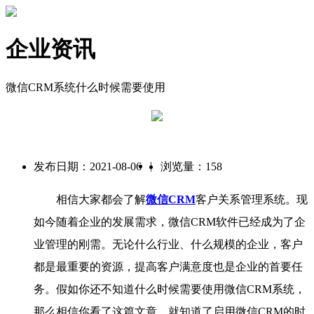
企业资讯
微信CRM系统什么时候需要使用
|
发布日期：2021-08-06
浏览量：158
相信大家都会了解
微信CRM
客户关系管理系统。现
如今随着企业的发展需求，微信CRM软件已经成为了企
业管理的刚需。无论什么行业、什么规模的企业，客户
都是最重要的资源，提高客户满意度也是企业的首要任
务。假如你还不知道什么时候需要使用微信CRM系统，
那么相信你看了这篇文章，就知道了启用微信CRM的时