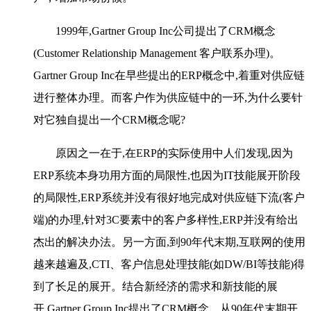
1999年,Gartner Group Inc公司提出了CRM概念
(Customer Relationship Management 客户联系办理)。
Gartner Group Inc在早些提出的ERP概念中,着重对供应链
进行整体办理。而客户作为供应链中的一环,为什么要针
对它独自提出一个CRM概念呢?
原因之一在于,在ERP的实际使用中人们发现,因为
ERP系统本身功用方面的局限性,也因为IT技能展开阶段
的局限性,ERP系统并没有很好地完成对供应链下流(客户
端)的办理,针对3C要素中的客户多样性,ERP并没有给出
杰出的解决办法。另一方面,到90年代末期,互联网的使用
越来越遍及,CTI、客户信息处理技能(如DW/BI等技能)得
到了长足的展开。结合新经济的需求和新技能的展
开,Gartner Group Inc提出了CRM概念。从90年代末期开