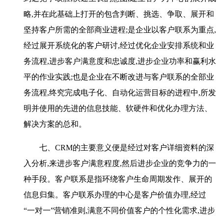
略,并在此基础上打开的包含判断、挑选、争取、展开和
坚持客户所需的全部商业进程;是企业以客户联系为重点,
经过展开系统化的客户研讨,经过优化企业安排系统和业
务流程,进步客户满意度和忠诚度,进步企业功率和赢利水
平的作业实践;也是企业在不断改进与客户联系的全部业
务流程,终究完成电子化、自动化运营目标的进程中,所发
明并使用的先进的信息技能、软硬件和优化办理方法、
解决方案的总和。
七、CRM的主要意义便是经过对客户详细资料的深
入分析,来进步客户满意程度,然后进步企业的竞争力的一
种手段。客户联系是指环绕客户生命周期发作、展开的
信息归集。客户联系办理的中心是客户价值办理,经过
“一对一”营销准则,满意不同价值客户的个性化需求,进步