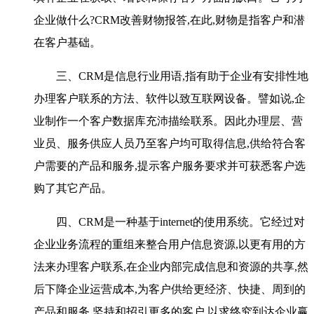
企业做什么?CRM改善财物报答,在此,财物是指客户和潜
在客户基础。
三、CRM是信息行业用语,指有助于企业有安排性地
办理客户联系的方法、软件以致互联网设备。譬如说,企
业制作一个客户数据库充沛描绘联系。因此办理层、营
业员、服务供应人员乃至客户均可取得信息,供给符合客
户需要的产品和服务,提示客户服务要求并可获悉客户选
购了其它产品。
四、CRM是一种基于internet的使用系统。它经过对
企业业务流程的重组来整合用户信息资源,以更有用的方
法来办理客户联系,在企业内部完成信息和资源的共享,然
后下降企业运营成本,为客户供给更经济、快捷、周到的
产品和服务,坚持和招引更多的客户,以求终究到达企业赢