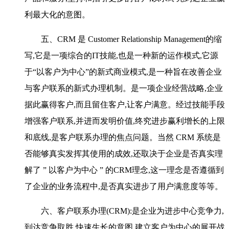
利最大化的意图。
五、CRM 是 Customer Relationship Management的缩
写,它是一项综合的IT技能,也是一种新的运作模式,它源
于“以客户为中心”的新式商业模式,是一种旨在改善企业
与客户联系的新式办理机制。是一项企业经营战略,企业
据此赢得客户,而且留住客户,让客户满意。经过技能手段
增强客户联系,并进而发明价值,终究进步赢利增长的上限
和底线,是客户联系办理的焦点问题。当然 CRM 系统是
否能够真实发挥其使用的成效,还取决于企业是否真实理
解了 ” 以客户为中心 ” 的CRM理念,这一理念是否遵循到
了企业的业务流程中,是否真实进步了用户满意度等等。
六、客户联系办理(CRM):是企业为进步中心竞争力,
到达竞争取胜,快速生长的意图,建立客户为中心的展开战