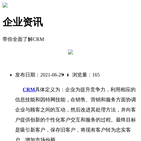
企业资讯
带你全面了解CRM
|
发布日期：2021-06-29
浏览量：165
CRM
具体定义为：企业为提升竞争力，利用相应的
信息技能和因特网技能，在销售、营销和服务方面协调
企业与顾客之间的互动，然后改进其处理方法，并向客
户提供创新的个性化客户交互和服务的过程。最终目标
是吸引新客户，保存旧客户，将现有客户转为忠实客
户，增加市场份额。