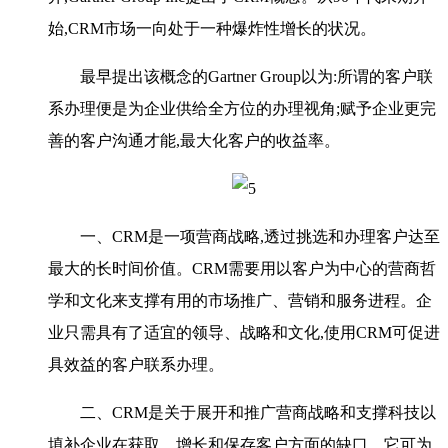
始,CRM市场一向处于一种爆炸性增长的状况。
最早提出该概念的Gartner Group以为:所谓的客户联
系办理便是为企业供给全方位的办理视角;赋予企业更完
善的客户沟通才能,最大化客户的收益率。
一、CRM是一项营商战略,透过挑选和办理客户达至
最大的长时间价值。CRM需要用以客户为中心的营商哲
学和文化来支撑有用的市场推广、营销和服务进程。企
业只需具有了适宜的领导、战略和文化,使用CRM可促进
具效益的客户联系办理。
二、CRM是关于展开和推广营商战略和支撑科技以
填补企业在获取、增长和保存客户方面的缺口。它可为