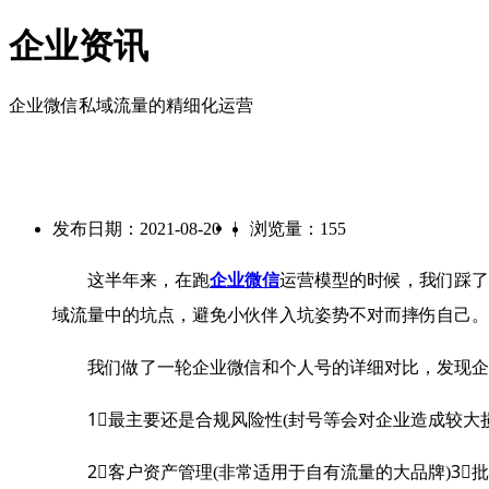
企业资讯
企业微信私域流量的精细化运营
|
发布日期：2021-08-20
浏览量：155
这半年来，在跑
企业微信
运营模型的时候，我们踩了
域流量中的坑点，避免小伙伴入坑姿势不对而摔伤自己。
我们做了一轮企业微信和个人号的详细对比，发现企
1⃣️最主要还是合规风险性(封号等会对企业造成较大损
2⃣️客户资产管理(非常适用于自有流量的大品牌)3⃣️