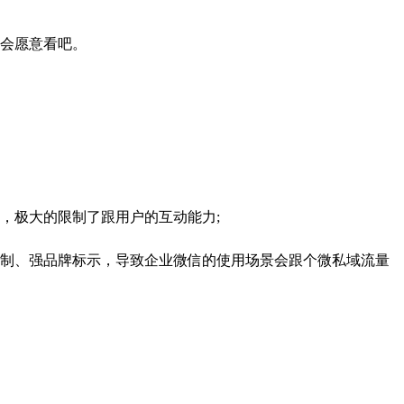
会愿意看吧。
极大的限制了跟用户的互动能力;
制、强品牌标示，导致企业微信的使用场景会跟个微私域流量