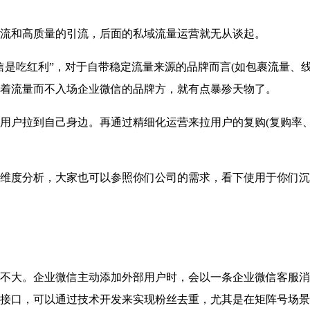
流和高质量的引流，后面的私域流量运营就无从谈起。
吃红利”，对于自带稳定流量来源的品牌而言(如包裹流量、线
着流量而不入场企业微信的品牌方，就有点暴殄天物了。
户拉到自己身边。再通过精细化运营来拉用户的复购(复购率、
度分析，大家也可以参照你们公司的需求，看下使用于你们沉
大。企业微信主动添加外部用户时，会以一条企业微信客服消
接口，可以通过技术开发来实现粉丝去重，尤其是在矩阵号场景