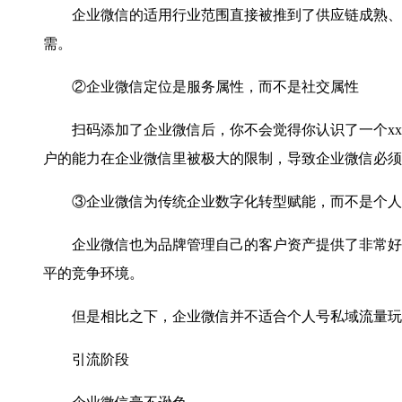
企业微信的适用行业范围直接被推到了供应链成熟、服
需。
②企业微信定位是服务属性，而不是社交属性
扫码添加了企业微信后，你不会觉得你认识了一个xx行业
户的能力在企业微信里被极大的限制，导致企业微信必须
③企业微信为传统企业数字化转型赋能，而不是个人
企业微信也为品牌管理自己的客户资产提供了非常好的
平的竞争环境。
但是相比之下，企业微信并不适合个人号私域流量玩家
引流阶段