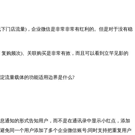
下门店流量)，企业微信是非常非常有红利的。但是对于没有稳
复购频次)、关联购买是非常有效，而且可以看到立竿见影的
淀流量载体的功能适用边界是什么?
息通知的形式告知用户，而不是在通讯录中显示小红点，添加
避免同一个用户添加了多个企业微信账号;同时支持把重复用户