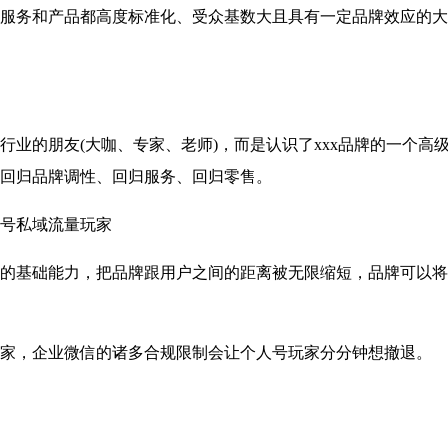
务和产品都高度标准化、受众基数大且具有一定品牌效应的大
的朋友(大咖、专家、老师)，而是认识了xxx品牌的一个高级
回归品牌调性、回归服务、回归零售。
号私域流量玩家
基础能力，把品牌跟用户之间的距离被无限缩短，品牌可以将
，企业微信的诸多合规限制会让个人号玩家分分钟想撤退。