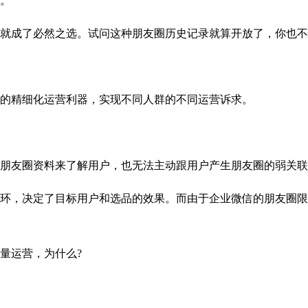
。
成了必然之选。试问这种朋友圈历史记录就算开放了，你也不
的精细化运营利器，实现不同人群的不同运营诉求。
友圈资料来了解用户，也无法主动跟用户产生朋友圈的弱关联，
，决定了目标用户和选品的效果。而由于企业微信的朋友圈限
量运营，为什么?