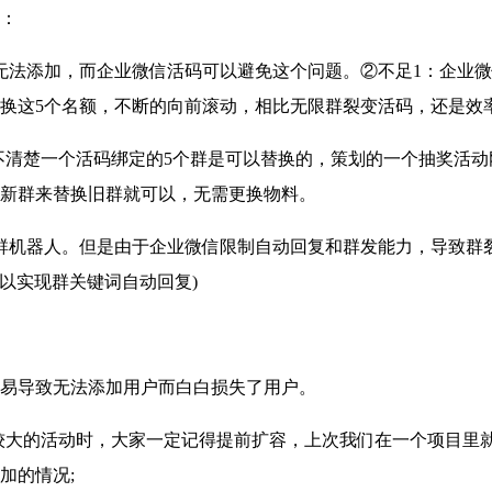
：
法添加，而企业微信活码可以避免这个问题。②不足1：企业微
替换这5个名额，不断的向前滚动，相比无限群裂变活码，还是效
清楚一个活码绑定的5个群是可以替换的，策划的一个抽奖活动
新群来替换旧群就可以，无需更换物料。
机器人。但是由于企业微信限制自动回复和群发能力，导致群裂
以实现群关键词自动回复)
易导致无法添加用户而白白损失了用户。
大的活动时，大家一定记得提前扩容，上次我们在一个项目里就
加的情况;