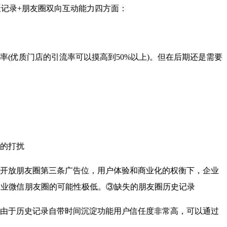
记录+朋友圈双向互动能力四方面：
优质门店的引流率可以摸高到50%以上)。但在后期还是需要
的打扰
开放朋友圈第三条广告位，用户体验和商业化的权衡下，企业
企业微信朋友圈的可能性极低。③缺失的朋友圈历史记录
由于历史记录自带时间沉淀功能用户信任度非常高，可以通过