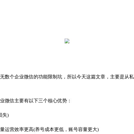
无数个企业微信的功能限制坑，所以今天这篇文章，主要是从私
业微信主要有以下三个核心优势：
失)
批量运营效率更高(养号成本更低，账号容量更大)