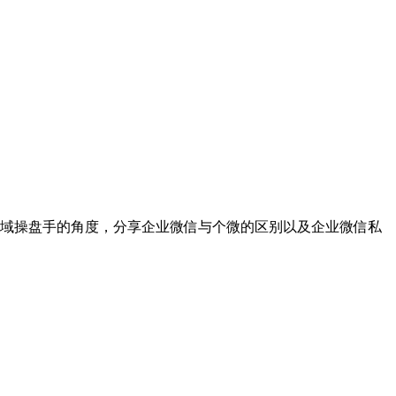
域操盘手的角度，分享企业微信与个微的区别以及企业微信私