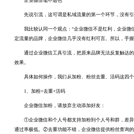
企业微信毫不逊色
先说引流，这可谓是私域流量的第一个环节，没有引
我比较认同一个观点：“企业微信不是红利，企业微信是
定流量的品牌，企业微信几乎没有红利可言。所以，手握
通过企业微信工具引流，把原来品牌无法反复触达的用
效果。
具体如何操作，我们从加粉、粉丝去重、活码这四个维
1、加粉+去重+活码
企业微信加粉，请放弃主动添加好友：
①企业微信和个人号都支持加粉到个人号和群，差异不
通过率极低。②去重功能不错，企业微信提供粉丝查询的