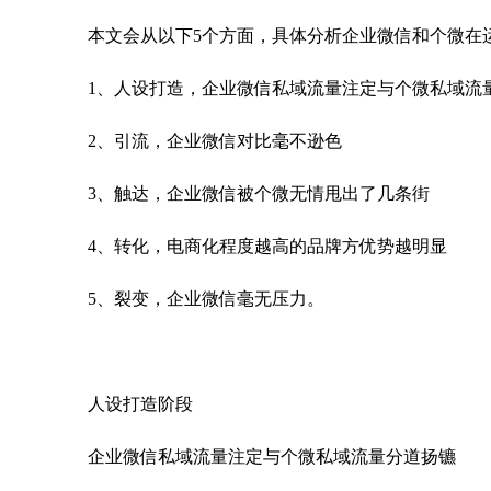
本文会从以下5个方面，具体分析企业微信和个微在
1、人设打造，企业微信私域流量注定与个微私域流
2、引流，企业微信对比毫不逊色
3、触达，企业微信被个微无情甩出了几条街
4、转化，电商化程度越高的品牌方优势越明显
5、裂变，企业微信毫无压力。
人设打造阶段
企业微信私域流量注定与个微私域流量分道扬镳