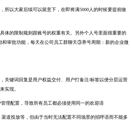
以大家后续可以留意下，在即将满5000人的时候要提前做
具体的限制规则跟账号的权重有关。另外个人号里面很重要的
勤和审批功能，每天在公司员工群聊天③养号周期：新的企业微
关键词回复是用户权益交付、用户打备注/标签以便分层运营
来实现。
户管理配置，导致所有员工都必须使用同一的欢迎语
渠道投放等，但由于当时无法配置不同场景的招呼语而不能多