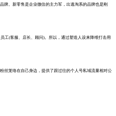
品牌。新零售是企业微信的主力军，出逃淘系的品牌也是刚
员工(客服、店长、顾问)。所以，通过塑造人设来降维打击用
粉丝笼络在自己身边，提供了跟过往的个人号私域流量相对公