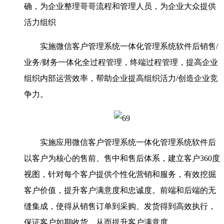
确，为企业整理哥哥流程和管理人员，为企业大众提供
活力组织
实施微信客户管理系统一体化管理系统软件后销售/
业务/财务一体化全过程管理，终端过程管理，提高企业
组织内部运营效率，帮助企业提高组织活力/创造企业竞
争力。
实施应用微信客户管理系统一体化管理系统软件后
以客户为核心的售前、售中和售后体系，建立客户360度
视图，针对每个客户提供个性化营销和服务，有效挖掘
客户价值，提升客户满意度和忠诚度。前端和后端的无
缝集成，使得从销售订单到采购、发货得到高效执行，
保证客户如期收货，从而提升客户满意度。