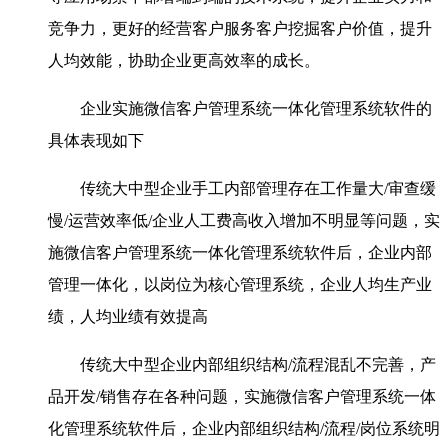
竞争力，更好的经营客户服务客户挖掘客户价值，提升
人均效能，协助企业更高效率的成长。
企业实施微信客户管理系统一体化管理系统软件的
具体表现如下
传统大中型企业手工内部管理存在工作量大/审查缓
慢/运营效率低/企业人工费高收入增加不明显等问题，实
施微信客户管理系统一体化管理系统软件后，企业内部
管理一体化，以岗位为核心管理系统，企业人均生产业
绩，人均业绩有效提高
传统大中型企业内部组织结构/流程混乱不完善，产
品开发/销售存在各种问题，实施微信客户管理系统一体
化管理系统软件后，企业内部组织结构/流程/岗位系统明