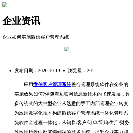
企业资讯
企业如何实施微信客户管理系统
|
发布日期：2020-10-19
浏览量：201
应用
微信客户管理系统
整合管理系统软件在企业的
实施效果如何?伴随着互联网信息新技术的飞速发展，许
多传统式的大中型企业从熟悉的手工内部管理企业转变
为应用数字化技术构建微信客户管理系统一体化管理系
统软件全过程一体化，从销售/客户/订单/采购/生产/财务
等应用场景中部署端到端的技术系统，提升企业实力和