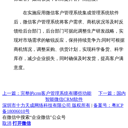
在实施应用微信客户管理系统集成管理系统软件
后，微信客户管理系统将客户需求、商机状况等及时反
馈给后台部门，后台部门可据此调整生产研发战略，实
现对市场需求的敏锐反应，保持持续竞争力;同时可根据
商机情况，调整采购、供货计划，实现科学备货、科学
库存，减少企业损失，同时确保及时发货，提高客户满
意度。
上一篇：完整的crm客户管理系统有哪些功能
下一篇：国内
智能微信CRM软件
深圳市十力天成网络科技有限公司 版权所有
|
备案号：粤ICP
备18006010号
在微信中搜索“企业微信"公众号
取消
打开微信