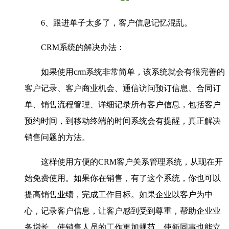
6、跟进单子太多了，客户信息记忆混乱。
CRM系统的解决办法：
如果使用crm系统非常简单，该系统就会有很完善的
客户记录、客户商业机会、通信访问预订信息、合同订
单、销售流程管理、详细记录所有客户信息，包括客户
预约时间，到移动终端的时间系统会有提醒，真正解决
销售问题的方法。
这样使用方便的CRM客户关系管理系统，从现在开
始免费使用。如果你在销售，有了这个系统，你也可以
提高销售业绩，完成工作目标。如果企业以客户为中
心，记录客户信息，让客户感到受到尊重，帮助企业业
务增长，使销售人员的工作更加规范，使新同事也能立