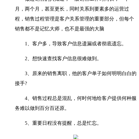
月，两个月，甚至更长，同时关系到要素多的运营过
程，销售过程管理是客户关系管理的重要部分，但每个
销售都不是记忆大师，也不是最强的大脑
1、客户多，导致客户信息遗漏或者彻底遗忘。
2、想快速查找客户信息很难做到。
3、原来的销售离职，他的客户单子如何明明白白的
接手?
4、销售过程总是混乱，何时何地给客户提供何种服
务难以做到百分百还原。
5、重要日程没有提醒，总是忙忘。