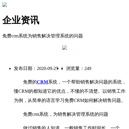
企业资讯
免费crm系统为销售解决管理系统的问题
|
发布日期：2020-09-25
浏览量：249
免费的
CRM
系统，一个帮助销售解决问题的系统，
懂CRM的都知道它的优点，不懂的不清楚。以销售工作
为例，从简单的语言学习免费CRM如何解决销售问题。
免费crm系统，为销售解决管理系统的问题
做过销售的人知道，一般销售工作时间长，一个