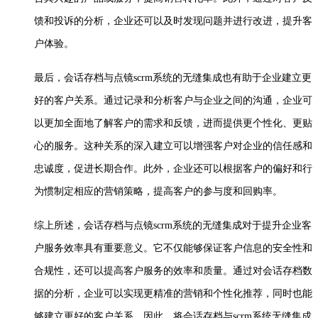
馈和投诉的分析，企业还可以及时发现问题并进行改进，提升客
户体验。
最后，会话存档与
点镜
scrm
系统的无缝集成也有助于企业建立更
好的客户关系。通过记录和分析客户与企业之间的沟通，企业可
以更加全面地了解客户的需求和反馈，进而提供更个性化、更贴
心的服务。这种关系的深入建立可以增强客户对企业的信任感和
忠诚度，促进长期合作。此外，企业还可以根据客户的偏好和行
为惯制定相应的营销策略，提高客户的参与度和回购率。
综上所述，会话存档与
点镜
scrm
系统的无缝集成对于提升企业客
户服务效率具有重要意义。它不仅能够保证客户信息的安全性和
合规性，还可以提高客户服务的效率和质量。通过对会话存档数
据的分析，企业可以实现更精准的营销和个性化推荐，同时也能
够建立更好的客户关系。因此，将会话存档与
scrm
系统无缝集成