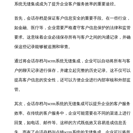
系统无缝集成成为了提升企业客户服务效率的重要途径。
首先，会话存档是保证客户信息安全的重要手段。在一些行业，
如金融、医疗等，企业需要严格遵守客户信息保护的法律和监管
要求。这意味着企业必须保存所有与客户之间的沟通记录，并确
保这些记录能够被追溯和审查。
通过将会话存档与
scrm
系统无缝集成，企业可以自动将所有与客
户的聊天记录进行保存，并建立起完整的历史记录。这不仅可以
提高客户信息的安全性，还可以方便企业进行内部审核和外部监
管。
其次，会话存档与
scrm
系统的无缝集成可以提升企业的客户服务
效率。在传统的客户服务中，企业可能需要在不同的渠道上进行
回复，如电话、邮件等。这样的方式既低效又容易造成信息丢
失。而有了会话存档与
点镜
scrm
系统的无缝集成，企业可以将所