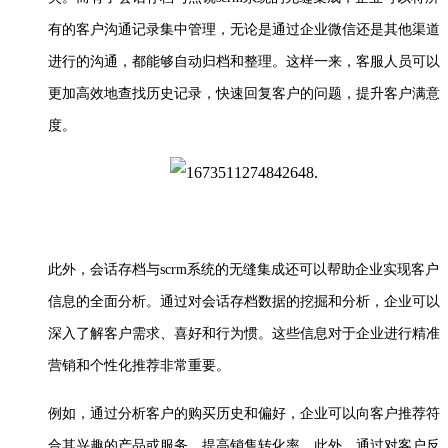
有的客户沟通记录集中管理，无论是通过企业微信还是其他渠道
进行的沟通，都能够自动归档和整理。这样一来，客服人员可以
更加高效地查找历史记录，快速回复客户的问题，提升客户满意
度。
此外，会话存档与
scrm
系统的无缝集成还可以帮助企业实现客户
信息的全面分析。通过对会话存档数据的挖掘和分析，企业可以
深入了解客户需求、喜好和行为惯。这些信息对于企业进行精准
营销和个性化推荐非常重要。
例如，通过分析客户的购买历史和偏好，企业可以向客户推荐符
合其兴趣的产品或服务，提高销售转化率。此外，通过对客户反