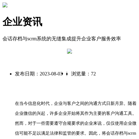
企业资讯
会话存档与scrm系统的无缝集成提升企业客户服务效率
|
发布日期：2023-08-03
浏览量：72
在当今信息化时代，企业与客户之间的沟通方式日新月异。随着
企业微信的兴起，许多企业开始将其作为主要的客户沟通工具。
然而，对于一些需要遵守合规要求的企业来说，仅仅使用企业微
信可能不足以满足法律和监管的要求。因此，将会话存档与
scrm