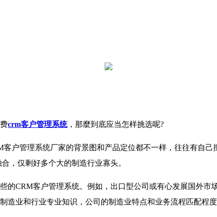
费
crm客户管理系统
，那麼到底应当怎样挑选呢?
M客户管理系统厂家的背景图和产品定位都不一样，往往有自己
融合，仅剩好多个大的制造行业寡头。
CRM客户管理系统。例如，出口型公司或有心发展国外市场的
制造业和行业专业知识，公司的制造业特点和业务流程匹配程度