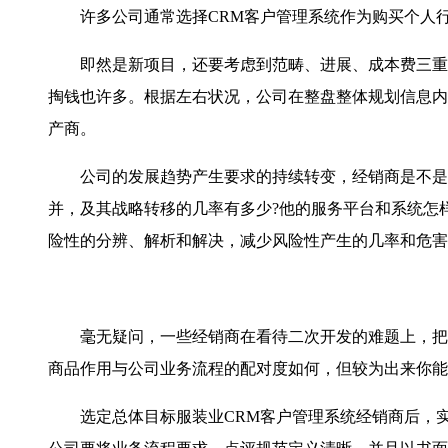
许多公司通常选择CRM客户管理系统作为购买个人行
即然是新项目，还要考虑到范畴、进展、成本费三重约
掏钱也许多。根据左右状况，公司在整盘整体规划信息内
产商。
公司的发展趋势产生要求的持续转变，经销商是不是有
并，及其战略转移的几率有多少?他的服务平台和系统怎
险性的分辨、解析和解决，减少风险性产生的几率和危害
毫无疑问，一些经销商在看待二次开发的难题上，把顾
商品作用与公司业务流程的配对度如何，但较为出来你能
选定总体目标服装业CRM客户管理系统经销商后，实