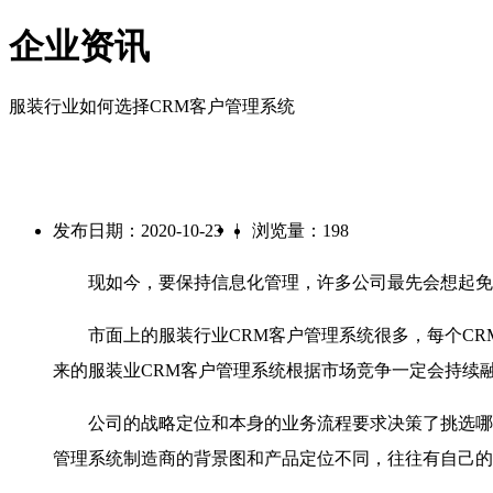
企业资讯
服装行业如何选择CRM客户管理系统
|
发布日期：2020-10-23
浏览量：198
现如今，要保持信息化管理，许多公司最先会想起免
市面上的服装行业CRM客户管理系统很多，每个CR
来的服装业CRM客户管理系统根据市场竞争一定会持续
公司的战略定位和本身的业务流程要求决策了挑选哪些的
管理系统制造商的背景图和产品定位不同，往往有自己的