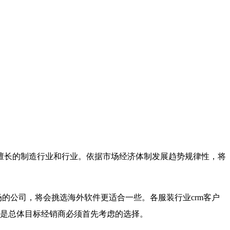
擅长的制造行业和行业。依据市场经济体制发展趋势规律性，将
公司，将会挑选海外软件更适合一些。各服装行业crm客户
是总体目标经销商必须首先考虑的选择。