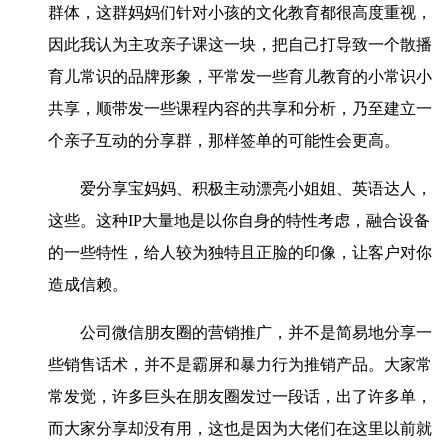
群体，这群妈妈们针对小孩的文化教育都很高度重视，
因此我认为主攻亲子课这一块，把自己打导致一个散播
育儿常识的品牌形象，平常发一些育儿教育的小常识小
共享，顺带发一些课程内容的共享和分析，乃至建立一
个亲子互动的分享群，那样签单的可能性会更高。
爱分享宝妈妈、积极主动漂亮小姐姐、英语达人，
这些。这种IP大量地是以你自身的特性考虑，融合设备
的一些特性，给人较为独特且正脸的印像，让客户对你
造成信赖。
公司微信朋友圈的营销推广，并不是简易地分享一
些销售话术，并不是霸屏和暴力行为推销产品。大家常
常发觉，许多巨头在朋友圈发过一段话，出了许多单，
而大家分享却没有用，这也是因为大佬们在这里以前就