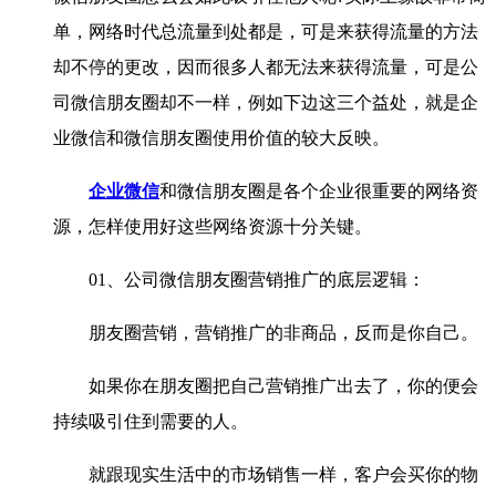
单，网络时代总流量到处都是，可是来获得流量的方法
却不停的更改，因而很多人都无法来获得流量，可是公
司微信朋友圈却不一样，例如下边这三个益处，就是企
业微信和微信朋友圈使用价值的较大反映。
企业微信
和微信朋友圈是各个企业很重要的网络资
源，怎样使用好这些网络资源十分关键。
01、公司微信朋友圈营销推广的底层逻辑：
朋友圈营销，营销推广的非商品，反而是你自己。
如果你在朋友圈把自己营销推广出去了，你的便会
持续吸引住到需要的人。
就跟现实生活中的市场销售一样，客户会买你的物