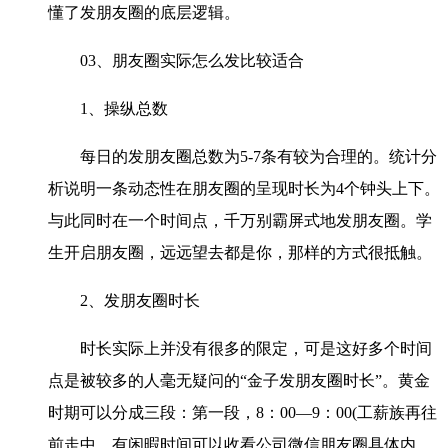
懂了发朋友圈的底层逻辑。
03、朋友圈实际怎么发比较适合
1、操纵总数
每日的发朋友圈总数为5-7条有较为合理的。统计分
析说明一条动态性在朋友圈的呈现时长为4个钟头上下。
与此同时在一个时间点，千万别霸屏式地发朋友圈。学
生开启朋友圈，远远望去都是你，那样的方式很抵触。
2、发朋友圈时长
时长实际上并没有很多的限定，可是这好多个时间
点是被较多的人毫无疑问的“金子发朋友圈时长”。黄金
时期可以分成三段：第一段，8：00—9：00(工薪族再往
前走中，有闲暇时间可以收看公司微信朋友圈具体内