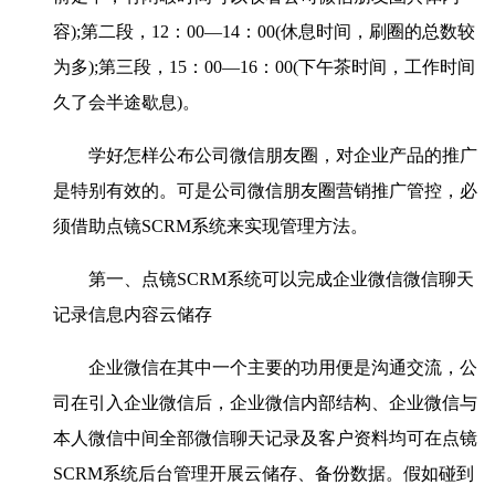
容);第二段，12：00—14：00(休息时间，刷圈的总数较
为多);第三段，15：00—16：00(下午茶时间，工作时间
久了会半途歇息)。
学好怎样公布公司微信朋友圈，对企业产品的推广
是特别有效的。可是公司微信朋友圈营销推广管控，必
须借助点镜SCRM系统来实现管理方法。
第一、点镜SCRM系统可以完成企业微信微信聊天
记录信息内容云储存
企业微信在其中一个主要的功用便是沟通交流，公
司在引入企业微信后，企业微信内部结构、企业微信与
本人微信中间全部微信聊天记录及客户资料均可在点镜
SCRM系统后台管理开展云储存、备份数据。假如碰到