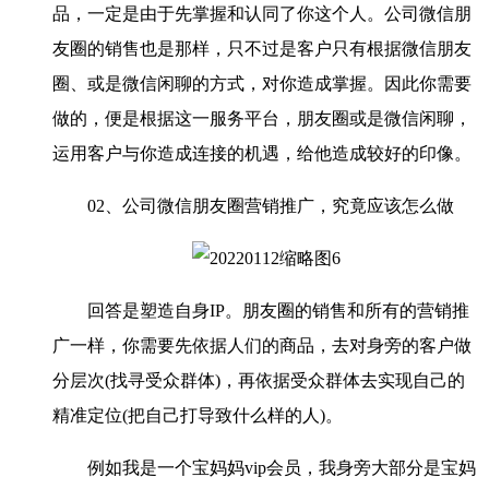
品，一定是由于先掌握和认同了你这个人。公司微信朋
友圈的销售也是那样，只不过是客户只有根据微信朋友
圈、或是微信闲聊的方式，对你造成掌握。因此你需要
做的，便是根据这一服务平台，朋友圈或是微信闲聊，
运用客户与你造成连接的机遇，给他造成较好的印像。
02、公司微信朋友圈营销推广，究竟应该怎么做
回答是塑造自身IP。朋友圈的销售和所有的营销推
广一样，你需要先依据人们的商品，去对身旁的客户做
分层次(找寻受众群体)，再依据受众群体去实现自己的
精准定位(把自己打导致什么样的人)。
例如我是一个宝妈妈vip会员，我身旁大部分是宝妈