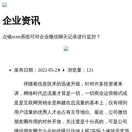
企业资讯
点镜scrm系统可对企业微信聊天记录进行监控？
|
发布日期：2022-05-23
浏览量：121
伴随着信息技术的迅速升级，针对许多投资者来
讲，网络时代总流量才算是一切，一切商业运营模式或
是是互联网营销全是构建在总流量的基本上，仅有得到
用户流量的优秀人才会占有主导地位。最近，公司微信
朋友圈作用的对外开放，关注度是十分高的，可是公司
微信朋友圈怎么会如此吸引住他人呢?实际上缘故非常简