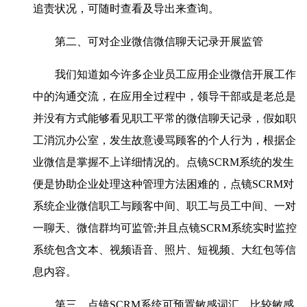
追责状况，可随时查看及导出来查询。
第二、可对企业微信微信聊天记录开展监管
我们知道如今许多企业员工应用企业微信开展工作
中的沟通交流，在应用全过程中，领导干部或是老总是
并没有方式能够看见职工平常的微信聊天记录，假如职
工消沉办公室，发生故意谩骂顾客的个人行为，根据企
业微信是掌握不上详细情况的。点镜SCRM系统的发生
便是协助企业处理这种管理方法困难的，点镜SCRM对
系统企业微信职工与顾客中间、职工与员工中间、一对
一聊天、微信群均可监管;并且点镜SCRM系统实时监控
系统包含文本、视频语音、照片、短视频、大红包等信
息内容。
第三、点镜SCRM系统可预置敏感词汇、比较敏感