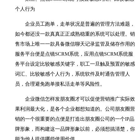
个人行为
企业员工跑单，走单状况是普遍的管理方法难题，
如今都还没一款真真正正成熟稳重的系统可以处理。销
售市场上唯一一款具备微信聊天记录监管及储存作用的
服务平台便是点镜SCRM系统，应用点镜SCRM系统服
务平台设定比较敏感关键字，职工一旦触及预置的敏感
词汇、比较敏感个人行为，系统软件及时通告管理人
员，合理避免跑单接私活走单等风险性。
企业微信怎样发朋友圈才可以促使营销推广实际效
果利润最大化，是各个企业都想知道的。公司朋友圈营
销的一个很重要的点便是打造出朋友圈公司的一个IP品
牌形象，而构建这一品牌形象以前，必须想搞清楚，你
能为他人提供哪些使用价值。