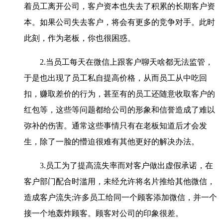
着员工离开公司，客户资本也失去了积累的长期客户资
本。如果公司失去客户，将会有更多的竞争对手。此时
此刻，作为老板，你也很困惑。
2.当员工每天在微信上跟客户聊天啥都无法监管，
于是也出现了员工私自提高价格，从而员工从中吃回
扣，赚取差价的行为，甚至有的员工还随意收取客户的
红包等，这些等问题都给公司的形象和信誉造成了难以
弥补的伤害。通常这些事情只有在老板知道后才会发
生，除了一脸的懵迫很难有其他更好的解决办法。
3.员工为了提高流失率而对客户做出虚假承诺，在
客户部门配合时滥用，未经允许将名片推给其他微信，
造成客户流失;许多员工给同一个顾客添加微信，并一个
接一个地轰炸顾客。顾客对公司的印象很差。