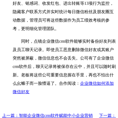
好友、铭感词、收发红包、进出转账等13项行为监控，
隐藏客户联系方式并实时统计每日微信粉丝及朋友圈互
动数据，管理员可将这些数据作为员工绩效考核的参
考，更明细化管理团队。
同时，点镜企业微信crm软件能够实时备份好友列表
及员工聊天记录。即使员工恶意删除微信好友或其账户
突然被屏蔽，微信信息也不会丢失。公司有了企业微信
crm软件后，聊天记录将被保存在云中，并且可以随时刷
新。老板将这些公司重要信息握在手里，再也不怕出什
么幺蛾子而一脸懵逼了。合作阅读：
企业微信如何添加
微信好友
上一篇：智能企业微信crm软件赋能中小企业营销
下一篇：