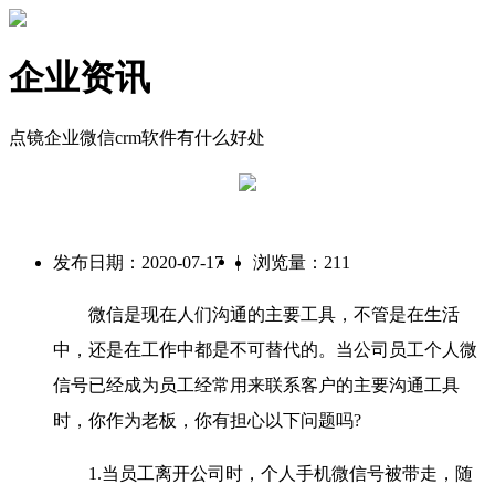
企业资讯
点镜企业微信crm软件有什么好处
|
发布日期：2020-07-17
浏览量：211
微信是现在人们沟通的主要工具，不管是在生活
中，还是在工作中都是不可替代的。当公司员工个人微
信号已经成为员工经常用来联系客户的主要沟通工具
时，你作为老板，你有担心以下问题吗?
1.当员工离开公司时，个人手机微信号被带走，随