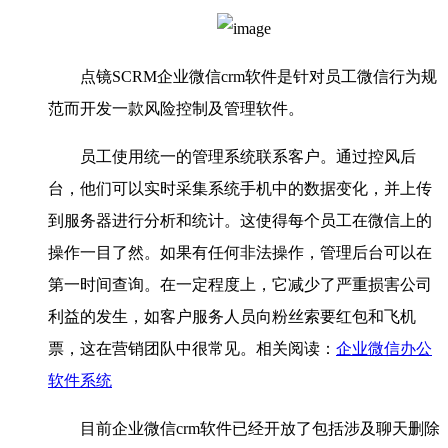
点镜SCRM企业微信crm软件是针对员工微信行为规
范而开发一款风险控制及管理软件。
员工使用统一的管理系统联系客户。通过控风后
台，他们可以实时采集系统手机中的数据变化，并上传
到服务器进行分析和统计。这使得每个员工在微信上的
操作一目了然。如果有任何非法操作，管理后台可以在
第一时间查询。在一定程度上，它减少了严重损害公司
利益的发生，如客户服务人员向粉丝索要红包和飞机
票，这在营销团队中很常见。相关阅读：
企业微信办公
软件系统
目前企业微信crm软件已经开放了包括涉及聊天删除