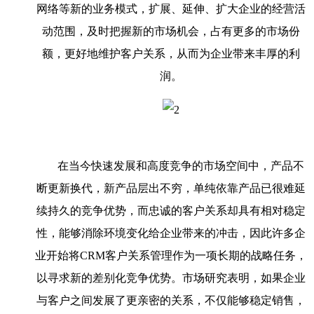
网络等新的业务模式，扩展、延伸、扩大企业的经营活
动范围，及时把握新的市场机会，占有更多的市场份
额，更好地维护客户关系，从而为企业带来丰厚的利
润。
在当今快速发展和高度竞争的市场空间中，产品不
断更新换代，新产品层出不穷，单纯依靠产品已很难延
续持久的竞争优势，而忠诚的客户关系却具有相对稳定
性，能够消除环境变化给企业带来的冲击，因此许多企
业开始将CRM客户关系管理作为一项长期的战略任务，
以寻求新的差别化竞争优势。市场研究表明，如果企业
与客户之间发展了更亲密的关系，不仅能够稳定销售，