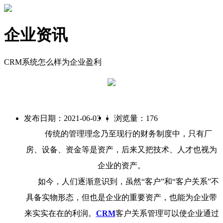
企业资讯
CRM系统怎么样为企业盈利
|
发布日期：2021-06-03
浏览量：176
传统的管理理念乃至现行的财务制度中，只有厂
房、设备、资金等是资产，后来又把技术、人才也视为
企业的资产。
如今，人们逐渐意识到，虽然“客户”和“客户关系”不
具备实物形态，但也是企业的重要资产，也能为企业带
来实实在在的利润。
CRM
客户关系管理可以使企业通过